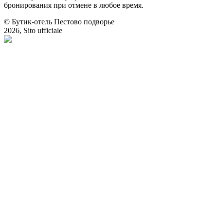
бронирования при отмене в любое время.
© Бутик-отель Пестово подворье
2026, Sito ufficiale