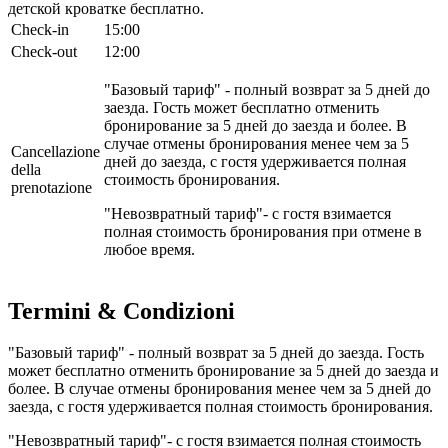
детской кроватке бесплатно.
Check-in
15:00
Check-out
12:00
"Базовый тариф" - полный возврат за 5 дней до
заезда. Гость может бесплатно отменить
бронирование за 5 дней до заезда и более. В
случае отмены бронирования менее чем за 5
Cancellazione
дней до заезда, с гостя удерживается полная
della
стоимость бронирования.
prenotazione
"Невозвратный тариф"- c гостя взимается
полная стоимость бронирования при отмене в
любое время.
Termini & Condizioni
"Базовый тариф" - полный возврат за 5 дней до заезда. Гость
может бесплатно отменить бронирование за 5 дней до заезда и
более. В случае отмены бронирования менее чем за 5 дней до
заезда, с гостя удерживается полная стоимость бронирования.
"Невозвратный тариф"- c гостя взимается полная стоимость