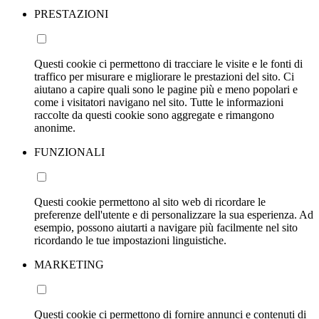
PRESTAZIONI
Questi cookie ci permettono di tracciare le visite e le fonti di
traffico per misurare e migliorare le prestazioni del sito. Ci
aiutano a capire quali sono le pagine più e meno popolari e
come i visitatori navigano nel sito. Tutte le informazioni
raccolte da questi cookie sono aggregate e rimangono
anonime.
FUNZIONALI
Questi cookie permettono al sito web di ricordare le
preferenze dell'utente e di personalizzare la sua esperienza. Ad
esempio, possono aiutarti a navigare più facilmente nel sito
ricordando le tue impostazioni linguistiche.
MARKETING
Questi cookie ci permettono di fornire annunci e contenuti di