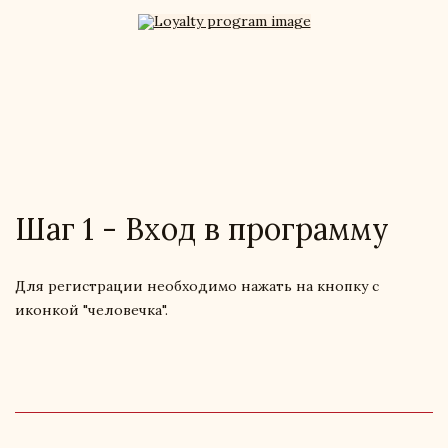
Шаг 1 - Вход в программу
Для регистрации необходимо нажать на кнопку с
иконкой "человечка".