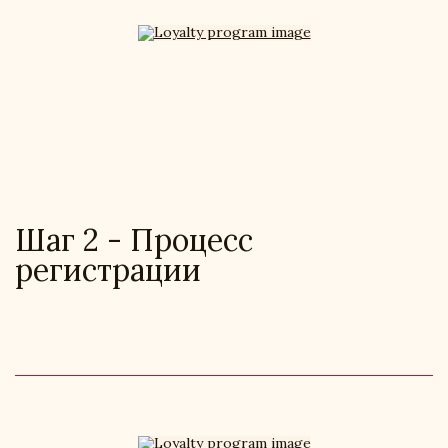
Шаг 2 - Процесс
регистрации