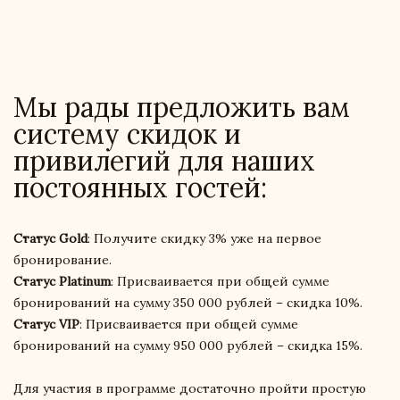
Мы рады предложить вам
систему скидок и
привилегий для наших
постоянных гостей:
Статус Gold
: Получите скидку 3% уже на первое
бронирование.
Статус Platinum
: Присваивается при общей сумме
бронирований на сумму 350 000 рублей – скидка 10%.
Статус VIP
: Присваивается при общей сумме
бронирований на сумму 950 000 рублей – скидка 15%.
Для участия в программе достаточно пройти простую