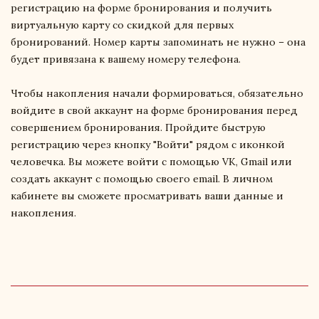
регистрацию на форме бронирования и получить
виртуальную карту со скидкой для первых
бронирований. Номер карты запоминать не нужно – она
будет привязана к вашему номеру телефона.
Чтобы накопления начали формироваться, обязательно
войдите в свой аккаунт на форме бронирования перед
совершением бронирования. Пройдите быструю
регистрацию через кнопку "Войти" рядом с иконкой
человечка. Вы можете войти с помощью VK, Gmail или
создать аккаунт с помощью своего email. В личном
кабинете вы сможете просматривать ваши данные и
накопления.