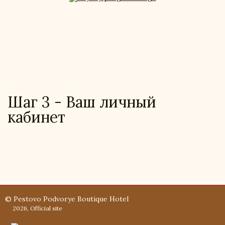
Шаг 3 - Ваш личный
кабинет
© Pestovo Podvorye Boutique Hotel
2026, Official site