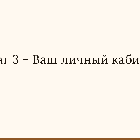
г 3 - Ваш личный каб