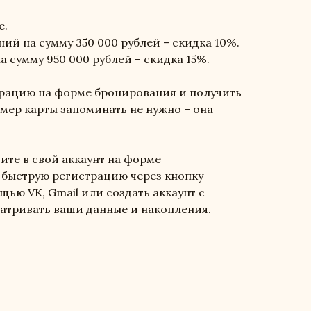
е.
ий на сумму 350 000 рублей – скидка 10%.
 сумму 950 000 рублей – скидка 15%.
трацию на форме бронирования и получить
мер карты запоминать не нужно – она
ите в свой аккаунт на форме
быструю регистрацию через кнопку
щью VK, Gmail или создать аккаунт с
матривать ваши данные и накопления.