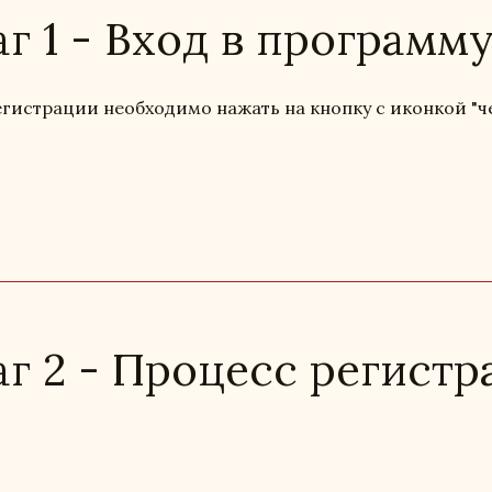
г 1 - Вход в программ
егистрации необходимо нажать на кнопку с иконкой "че
г 2 - Процесс регистр