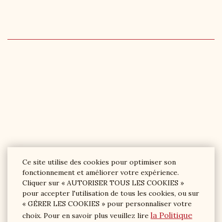
Ce site utilise des cookies pour optimiser son
fonctionnement et améliorer votre expérience.
Cliquer sur « AUTORISER TOUS LES COOKIES »
pour accepter l'utilisation de tous les cookies, ou sur
« GÉRER LES COOKIES » pour personnaliser votre
la Politique
choix. Pour en savoir plus veuillez lire